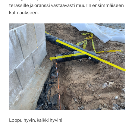
terassille ja oranssi vastaavasti muurin ensimmäiseen
kulmaukseen.
Loppu hyvin, kaikki hyvin!