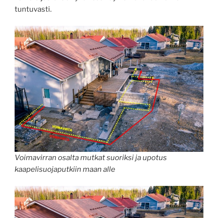
tuntuvasti.
Voimavirran osalta mutkat suoriksi ja upotus
kaapelisuojaputkiin maan alle