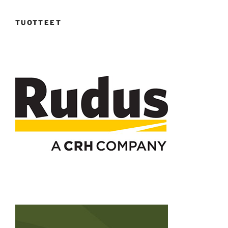
TUOTTEET