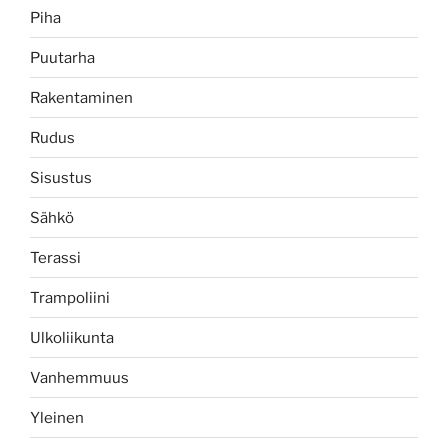
Piha
Puutarha
Rakentaminen
Rudus
Sisustus
Sähkö
Terassi
Trampoliini
Ulkoliikunta
Vanhemmuus
Yleinen