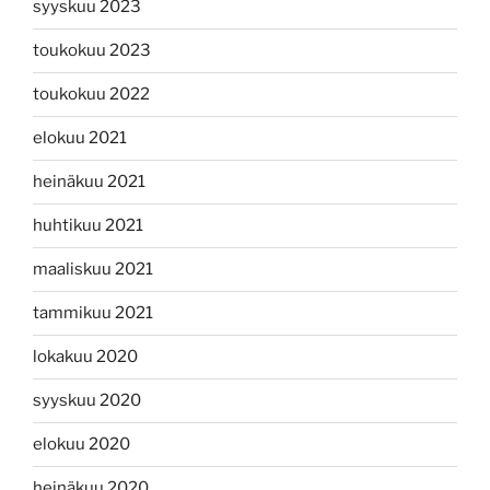
syyskuu 2023
toukokuu 2023
toukokuu 2022
elokuu 2021
heinäkuu 2021
huhtikuu 2021
maaliskuu 2021
tammikuu 2021
lokakuu 2020
syyskuu 2020
elokuu 2020
heinäkuu 2020