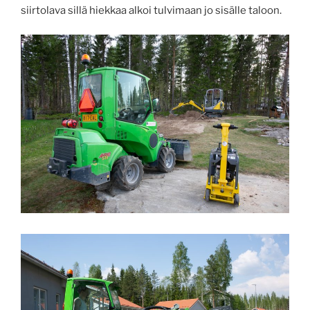
siirtolava sillä hiekkaa alkoi tulvimaan jo sisälle taloon.