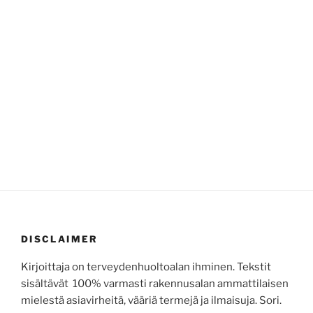
DISCLAIMER
Kirjoittaja on terveydenhuoltoalan ihminen. Tekstit
sisältävät 100% varmasti rakennusalan ammattilaisen
mielestä asiavirheitä, vääriä termejä ja ilmaisuja. Sori.