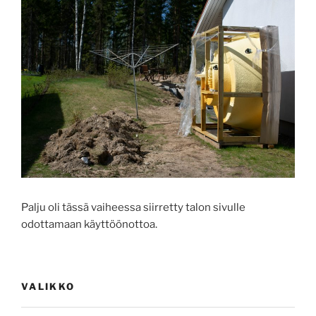
Palju oli tässä vaiheessa siirretty talon sivulle
odottamaan käyttöönottoa.
VALIKKO