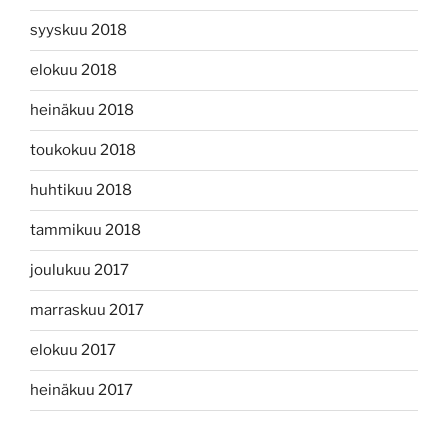
syyskuu 2018
elokuu 2018
heinäkuu 2018
toukokuu 2018
huhtikuu 2018
tammikuu 2018
joulukuu 2017
marraskuu 2017
elokuu 2017
heinäkuu 2017