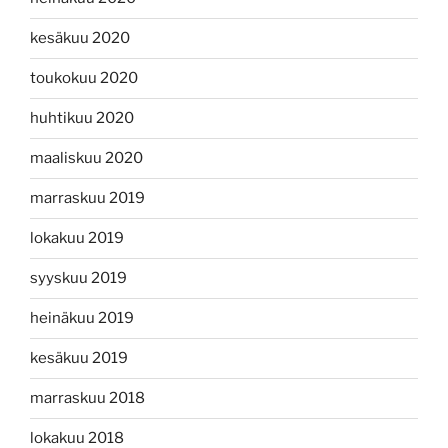
kesäkuu 2020
toukokuu 2020
huhtikuu 2020
maaliskuu 2020
marraskuu 2019
lokakuu 2019
syyskuu 2019
heinäkuu 2019
kesäkuu 2019
marraskuu 2018
lokakuu 2018