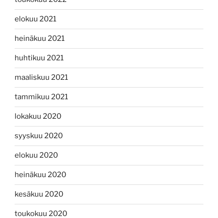
elokuu 2021
heinäkuu 2021
huhtikuu 2021
maaliskuu 2021
tammikuu 2021
lokakuu 2020
syyskuu 2020
elokuu 2020
heinäkuu 2020
kesäkuu 2020
toukokuu 2020