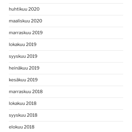
huhtikuu 2020
maaliskuu 2020
marraskuu 2019
lokakuu 2019
syyskuu 2019
heinäkuu 2019
kesäkuu 2019
marraskuu 2018
lokakuu 2018
syyskuu 2018
elokuu 2018