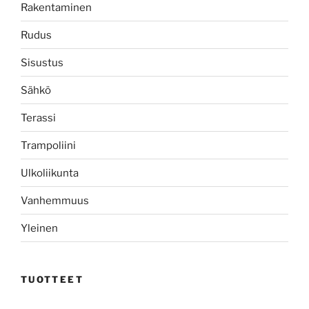
Rakentaminen
Rudus
Sisustus
Sähkö
Terassi
Trampoliini
Ulkoliikunta
Vanhemmuus
Yleinen
TUOTTEET