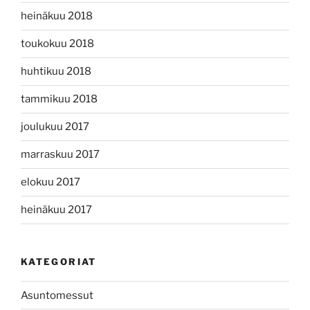
heinäkuu 2018
toukokuu 2018
huhtikuu 2018
tammikuu 2018
joulukuu 2017
marraskuu 2017
elokuu 2017
heinäkuu 2017
KATEGORIAT
Asuntomessut