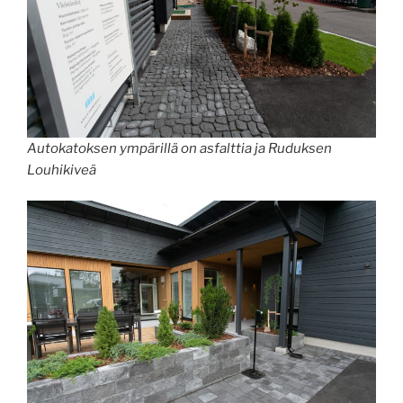
Autokatoksen ympärillä on asfalttia ja Ruduksen
Louhikiveä