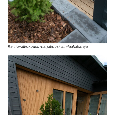
Kartiovalkokuusi, marjakuusi, sinilaakakataja