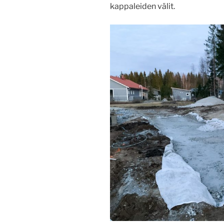
kappaleiden välit.