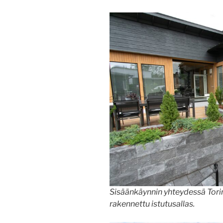
Sisäänkäynnin yhteydessä Tori
rakennettu istutusallas.