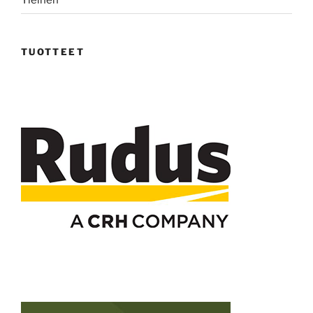
TUOTTEET