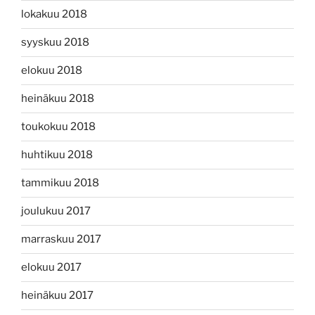
lokakuu 2018
syyskuu 2018
elokuu 2018
heinäkuu 2018
toukokuu 2018
huhtikuu 2018
tammikuu 2018
joulukuu 2017
marraskuu 2017
elokuu 2017
heinäkuu 2017