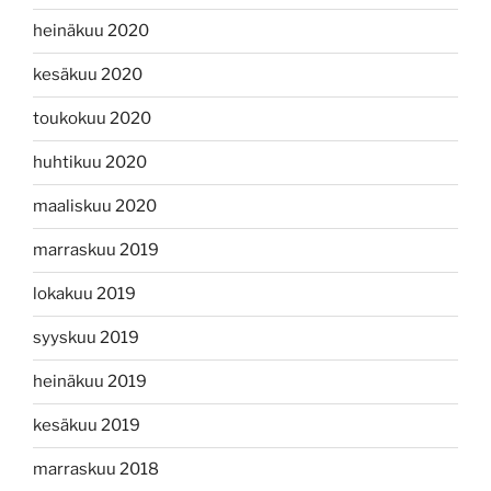
heinäkuu 2020
kesäkuu 2020
toukokuu 2020
huhtikuu 2020
maaliskuu 2020
marraskuu 2019
lokakuu 2019
syyskuu 2019
heinäkuu 2019
kesäkuu 2019
marraskuu 2018