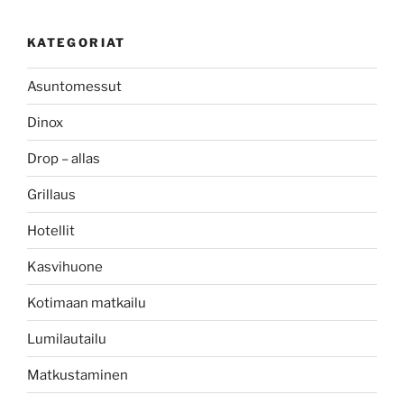
KATEGORIAT
Asuntomessut
Dinox
Drop – allas
Grillaus
Hotellit
Kasvihuone
Kotimaan matkailu
Lumilautailu
Matkustaminen