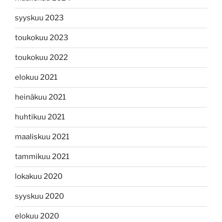
syyskuu 2023
toukokuu 2023
toukokuu 2022
elokuu 2021
heinäkuu 2021
huhtikuu 2021
maaliskuu 2021
tammikuu 2021
lokakuu 2020
syyskuu 2020
elokuu 2020