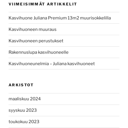
VIIMEISIMMÄT ARTIKKELIT
Kasvihuone Juliana Premium 13m2 muurisokkelilla
Kasvihuoneen muuraus
Kasvihuoneen perustukset
Rakennuslupa kasvihuoneelle
Kasvihuoneunelmia – Juliana kasvihuoneet
ARKISTOT
maaliskuu 2024
syyskuu 2023
toukokuu 2023