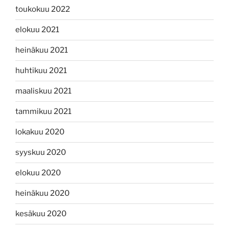
toukokuu 2022
elokuu 2021
heinäkuu 2021
huhtikuu 2021
maaliskuu 2021
tammikuu 2021
lokakuu 2020
syyskuu 2020
elokuu 2020
heinäkuu 2020
kesäkuu 2020