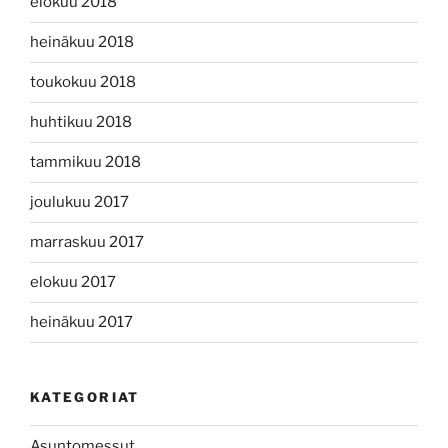
elokuu 2018
heinäkuu 2018
toukokuu 2018
huhtikuu 2018
tammikuu 2018
joulukuu 2017
marraskuu 2017
elokuu 2017
heinäkuu 2017
KATEGORIAT
Asuntomessut