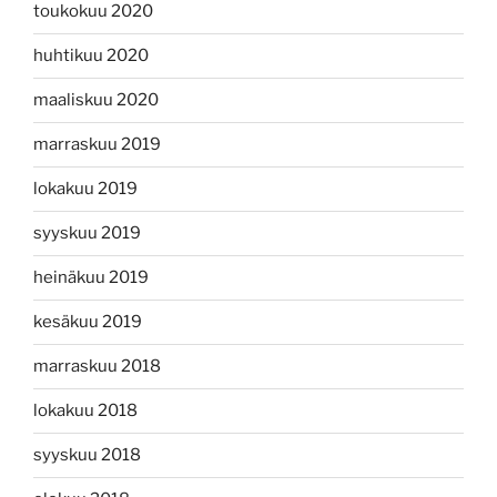
toukokuu 2020
huhtikuu 2020
maaliskuu 2020
marraskuu 2019
lokakuu 2019
syyskuu 2019
heinäkuu 2019
kesäkuu 2019
marraskuu 2018
lokakuu 2018
syyskuu 2018