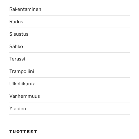
Rakentaminen
Rudus
Sisustus
Sähkö
Terassi
Trampoliini
Ulkoliikunta
Vanhemmuus
Yleinen
TUOTTEET