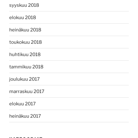
syyskuu 2018
elokuu 2018
heinäkuu 2018
toukokuu 2018
huhtikuu 2018
tammikuu 2018
joulukuu 2017
marraskuu 2017
elokuu 2017
heinäkuu 2017