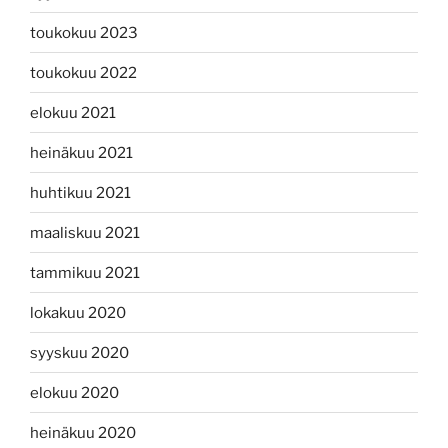
toukokuu 2023
toukokuu 2022
elokuu 2021
heinäkuu 2021
huhtikuu 2021
maaliskuu 2021
tammikuu 2021
lokakuu 2020
syyskuu 2020
elokuu 2020
heinäkuu 2020