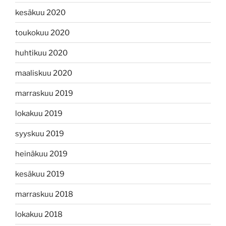
kesäkuu 2020
toukokuu 2020
huhtikuu 2020
maaliskuu 2020
marraskuu 2019
lokakuu 2019
syyskuu 2019
heinäkuu 2019
kesäkuu 2019
marraskuu 2018
lokakuu 2018