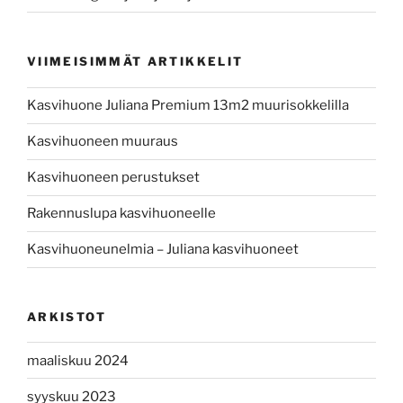
VIIMEISIMMÄT ARTIKKELIT
Kasvihuone Juliana Premium 13m2 muurisokkelilla
Kasvihuoneen muuraus
Kasvihuoneen perustukset
Rakennuslupa kasvihuoneelle
Kasvihuoneunelmia – Juliana kasvihuoneet
ARKISTOT
maaliskuu 2024
syyskuu 2023