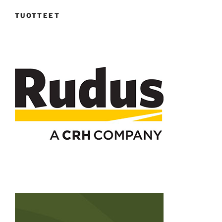
TUOTTEET