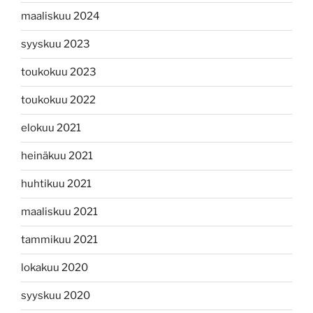
maaliskuu 2024
syyskuu 2023
toukokuu 2023
toukokuu 2022
elokuu 2021
heinäkuu 2021
huhtikuu 2021
maaliskuu 2021
tammikuu 2021
lokakuu 2020
syyskuu 2020