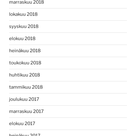
marraskuu 2018
lokakuu 2018
syyskuu 2018
elokuu 2018
heinäkuu 2018
toukokuu 2018
huhtikuu 2018
tammikuu 2018
joulukuu 2017
marraskuu 2017
elokuu 2017
heinäkuu 2017