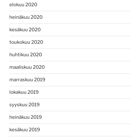
elokuu 2020
heinäkuu 2020
kesäkuu 2020
toukokuu 2020
huhtikuu 2020
maaliskuu 2020
marraskuu 2019
lokakuu 2019
syyskuu 2019
heinäkuu 2019
kesäkuu 2019