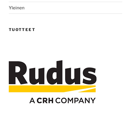
Yleinen
TUOTTEET