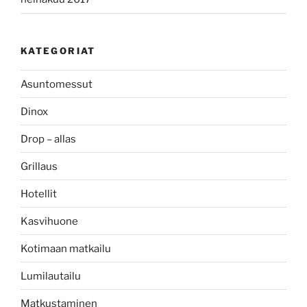
KATEGORIAT
Asuntomessut
Dinox
Drop – allas
Grillaus
Hotellit
Kasvihuone
Kotimaan matkailu
Lumilautailu
Matkustaminen