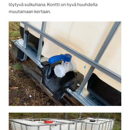
löytyvä sulkuhana. Kontti on hyvä huuhdella
muutamaan kertaan.