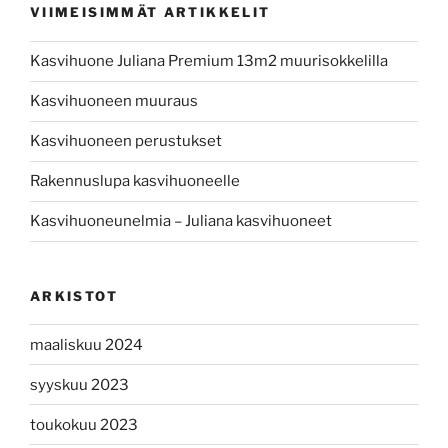
VIIMEISIMMÄT ARTIKKELIT
Kasvihuone Juliana Premium 13m2 muurisokkelilla
Kasvihuoneen muuraus
Kasvihuoneen perustukset
Rakennuslupa kasvihuoneelle
Kasvihuoneunelmia – Juliana kasvihuoneet
ARKISTOT
maaliskuu 2024
syyskuu 2023
toukokuu 2023