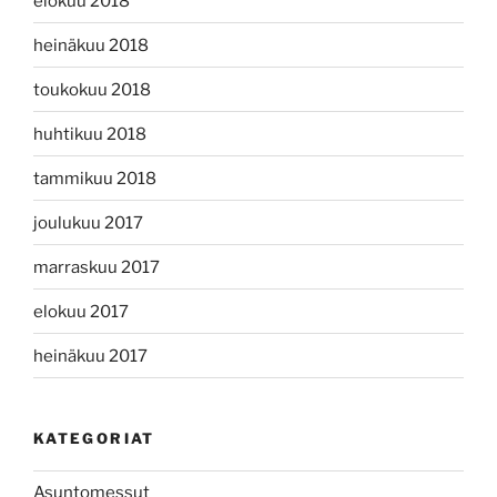
elokuu 2018
heinäkuu 2018
toukokuu 2018
huhtikuu 2018
tammikuu 2018
joulukuu 2017
marraskuu 2017
elokuu 2017
heinäkuu 2017
KATEGORIAT
Asuntomessut