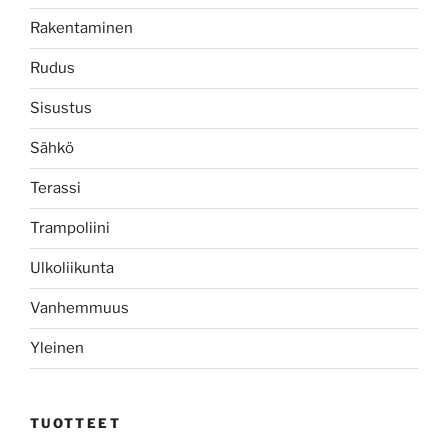
Rakentaminen
Rudus
Sisustus
Sähkö
Terassi
Trampoliini
Ulkoliikunta
Vanhemmuus
Yleinen
TUOTTEET