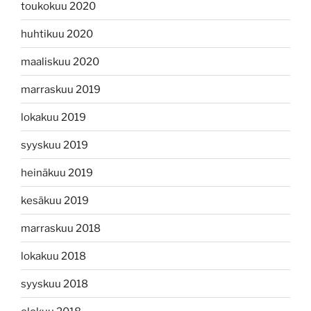
toukokuu 2020
huhtikuu 2020
maaliskuu 2020
marraskuu 2019
lokakuu 2019
syyskuu 2019
heinäkuu 2019
kesäkuu 2019
marraskuu 2018
lokakuu 2018
syyskuu 2018