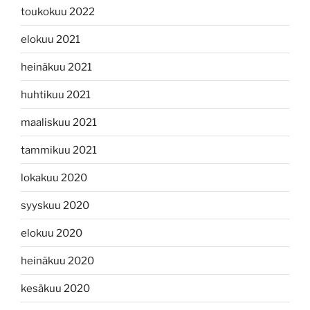
toukokuu 2022
elokuu 2021
heinäkuu 2021
huhtikuu 2021
maaliskuu 2021
tammikuu 2021
lokakuu 2020
syyskuu 2020
elokuu 2020
heinäkuu 2020
kesäkuu 2020