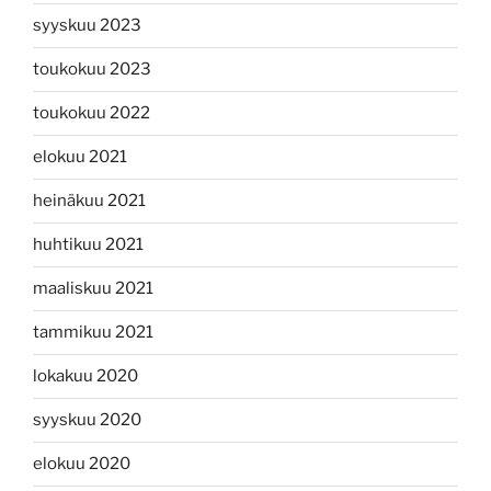
syyskuu 2023
toukokuu 2023
toukokuu 2022
elokuu 2021
heinäkuu 2021
huhtikuu 2021
maaliskuu 2021
tammikuu 2021
lokakuu 2020
syyskuu 2020
elokuu 2020