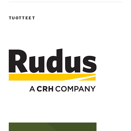
TUOTTEET