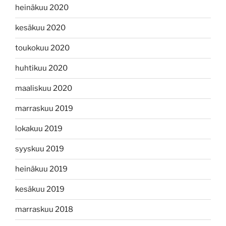
heinäkuu 2020
kesäkuu 2020
toukokuu 2020
huhtikuu 2020
maaliskuu 2020
marraskuu 2019
lokakuu 2019
syyskuu 2019
heinäkuu 2019
kesäkuu 2019
marraskuu 2018