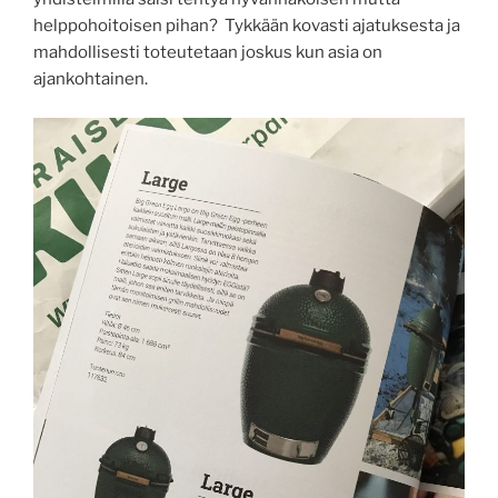
helppohoitoisen pihan? Tykkään kovasti ajatuksesta ja
mahdollisesti toteutetaan joskus kun asia on
ajankohtainen.