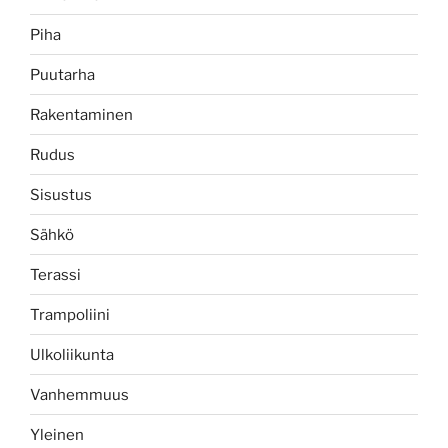
Piha
Puutarha
Rakentaminen
Rudus
Sisustus
Sähkö
Terassi
Trampoliini
Ulkoliikunta
Vanhemmuus
Yleinen