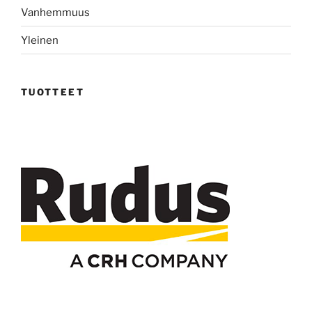
Vanhemmuus
Yleinen
TUOTTEET