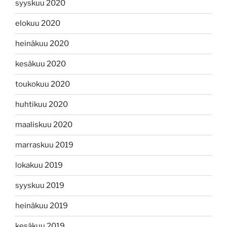
syyskuu 2020
elokuu 2020
heinäkuu 2020
kesäkuu 2020
toukokuu 2020
huhtikuu 2020
maaliskuu 2020
marraskuu 2019
lokakuu 2019
syyskuu 2019
heinäkuu 2019
kesäkuu 2019