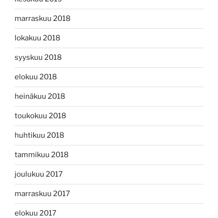
marraskuu 2018
lokakuu 2018
syyskuu 2018
elokuu 2018
heinäkuu 2018
toukokuu 2018
huhtikuu 2018
tammikuu 2018
joulukuu 2017
marraskuu 2017
elokuu 2017