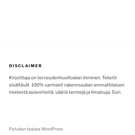
DISCLAIMER
Kirjoittaja on terveydenhuoltoalan ihminen. Tekstit
sisältävät 100% varmasti rakennusalan ammattilaisen
mielestä asiavirheitä, vääriä termejä ja ilmaisuja. Sori.
Palvelun tarjoaa WordPress