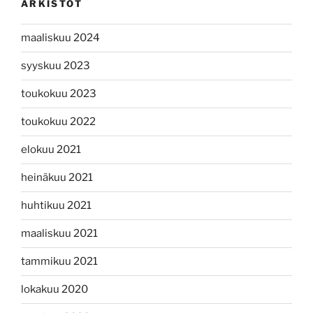
ARKISTOT
maaliskuu 2024
syyskuu 2023
toukokuu 2023
toukokuu 2022
elokuu 2021
heinäkuu 2021
huhtikuu 2021
maaliskuu 2021
tammikuu 2021
lokakuu 2020