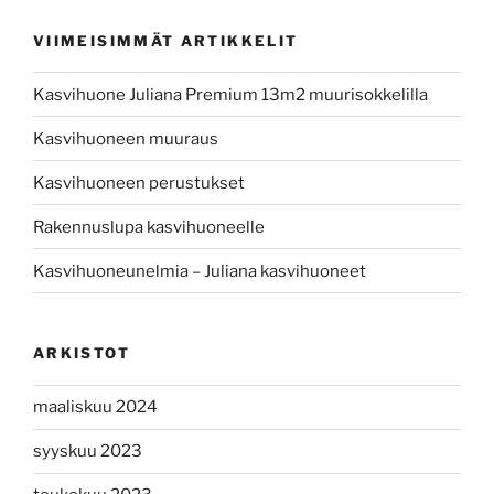
VIIMEISIMMÄT ARTIKKELIT
Kasvihuone Juliana Premium 13m2 muurisokkelilla
Kasvihuoneen muuraus
Kasvihuoneen perustukset
Rakennuslupa kasvihuoneelle
Kasvihuoneunelmia – Juliana kasvihuoneet
ARKISTOT
maaliskuu 2024
syyskuu 2023