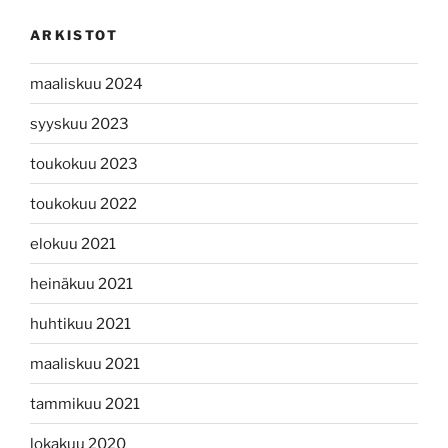
ARKISTOT
maaliskuu 2024
syyskuu 2023
toukokuu 2023
toukokuu 2022
elokuu 2021
heinäkuu 2021
huhtikuu 2021
maaliskuu 2021
tammikuu 2021
lokakuu 2020