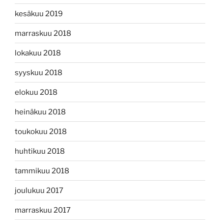
kesäkuu 2019
marraskuu 2018
lokakuu 2018
syyskuu 2018
elokuu 2018
heinäkuu 2018
toukokuu 2018
huhtikuu 2018
tammikuu 2018
joulukuu 2017
marraskuu 2017