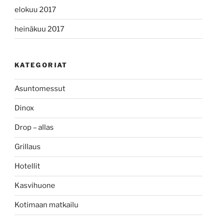
elokuu 2017
heinäkuu 2017
KATEGORIAT
Asuntomessut
Dinox
Drop – allas
Grillaus
Hotellit
Kasvihuone
Kotimaan matkailu