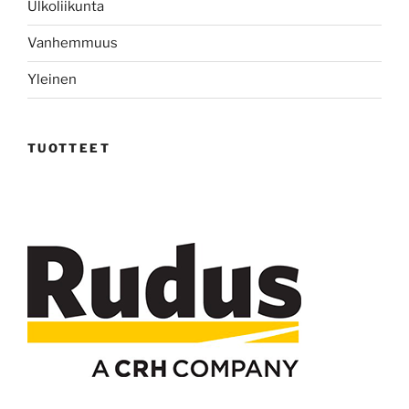
Ulkoliikunta
Vanhemmuus
Yleinen
TUOTTEET