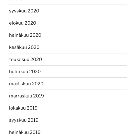
syyskuu 2020
elokuu 2020
heinäkuu 2020
kesäkuu 2020
toukokuu 2020
huhtikuu 2020
maaliskuu 2020
marraskuu 2019
lokakuu 2019
syyskuu 2019
heinäkuu 2019