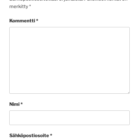
merkitty
*
Kommentti
*
Nimi
*
Sähköpostiosoite
*