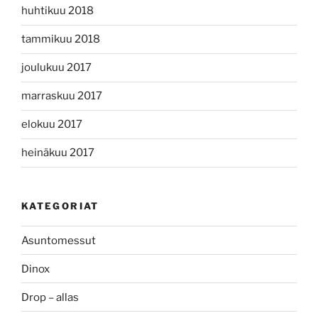
huhtikuu 2018
tammikuu 2018
joulukuu 2017
marraskuu 2017
elokuu 2017
heinäkuu 2017
KATEGORIAT
Asuntomessut
Dinox
Drop – allas