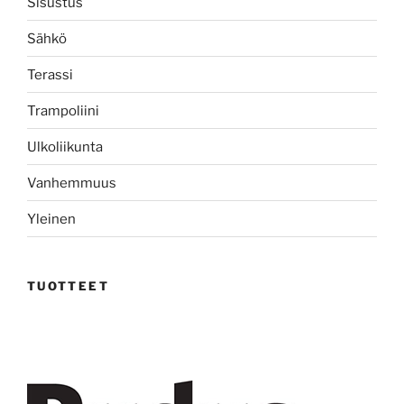
Sisustus
Sähkö
Terassi
Trampoliini
Ulkoliikunta
Vanhemmuus
Yleinen
TUOTTEET