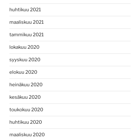
huhtikuu 2021
maaliskuu 2021
tammikuu 2021
lokakuu 2020
syyskuu 2020
elokuu 2020
heinäkuu 2020
kesäkuu 2020
toukokuu 2020
huhtikuu 2020
maaliskuu 2020