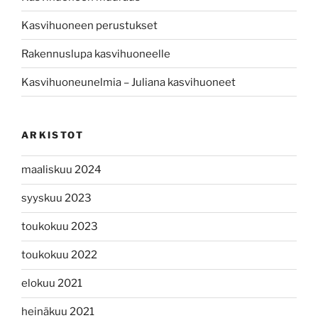
Kasvihuoneen perustukset
Rakennuslupa kasvihuoneelle
Kasvihuoneunelmia – Juliana kasvihuoneet
ARKISTOT
maaliskuu 2024
syyskuu 2023
toukokuu 2023
toukokuu 2022
elokuu 2021
heinäkuu 2021