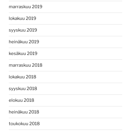
marraskuu 2019
lokakuu 2019
syyskuu 2019
heinäkuu 2019
kesäkuu 2019
marraskuu 2018
lokakuu 2018
syyskuu 2018
elokuu 2018
heinäkuu 2018
toukokuu 2018