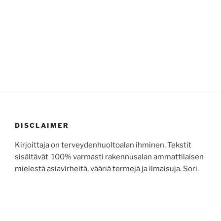
DISCLAIMER
Kirjoittaja on terveydenhuoltoalan ihminen. Tekstit
sisältävät 100% varmasti rakennusalan ammattilaisen
mielestä asiavirheitä, vääriä termejä ja ilmaisuja. Sori.