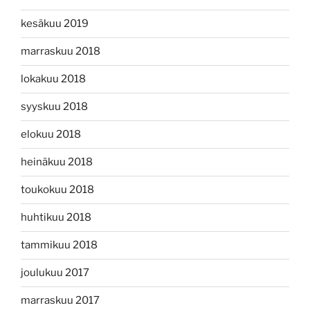
kesäkuu 2019
marraskuu 2018
lokakuu 2018
syyskuu 2018
elokuu 2018
heinäkuu 2018
toukokuu 2018
huhtikuu 2018
tammikuu 2018
joulukuu 2017
marraskuu 2017