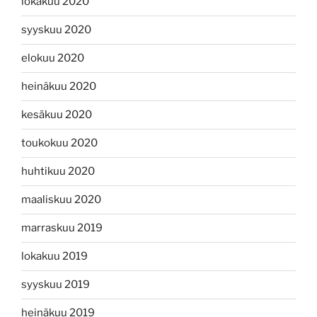
lokakuu 2020
syyskuu 2020
elokuu 2020
heinäkuu 2020
kesäkuu 2020
toukokuu 2020
huhtikuu 2020
maaliskuu 2020
marraskuu 2019
lokakuu 2019
syyskuu 2019
heinäkuu 2019