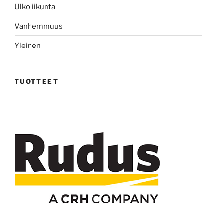
Ulkoliikunta
Vanhemmuus
Yleinen
TUOTTEET