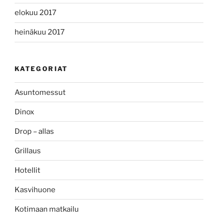
elokuu 2017
heinäkuu 2017
KATEGORIAT
Asuntomessut
Dinox
Drop – allas
Grillaus
Hotellit
Kasvihuone
Kotimaan matkailu