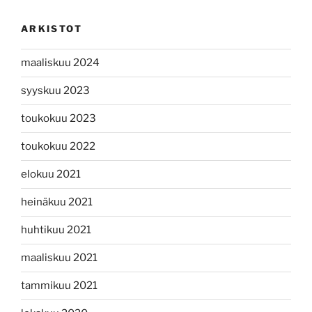
ARKISTOT
maaliskuu 2024
syyskuu 2023
toukokuu 2023
toukokuu 2022
elokuu 2021
heinäkuu 2021
huhtikuu 2021
maaliskuu 2021
tammikuu 2021