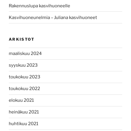
Rakennuslupa kasvihuoneelle
Kasvihuoneunelmia – Juliana kasvihuoneet
ARKISTOT
maaliskuu 2024
syyskuu 2023
toukokuu 2023
toukokuu 2022
elokuu 2021
heinäkuu 2021
huhtikuu 2021