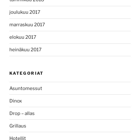
joulukuu 2017
marraskuu 2017
elokuu 2017
heinäkuu 2017
KATEGORIAT
Asuntomessut
Dinox
Drop – allas
Grillaus
Hotellit