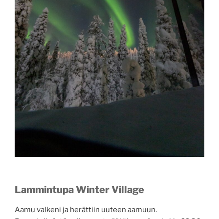
Lammintupa Winter Village
Aamu valkeni ja herättiin uuteen aamuun.