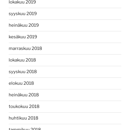
lokakuu 2019
syyskuu 2019
heinäkuu 2019
kesäkuu 2019
marraskuu 2018
lokakuu 2018
syyskuu 2018
elokuu 2018
heinäkuu 2018
toukokuu 2018
huhtikuu 2018
tammikuu 2018