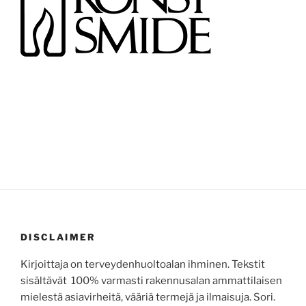
DISCLAIMER
Kirjoittaja on terveydenhuoltoalan ihminen. Tekstit
sisältävät 100% varmasti rakennusalan ammattilaisen
mielestä asiavirheitä, vääriä termejä ja ilmaisuja. Sori.