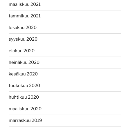
maaliskuu 2021
tammikuu 2021
lokakuu 2020
syyskuu 2020
elokuu 2020
heinäkuu 2020
kesäkuu 2020
toukokuu 2020
huhtikuu 2020
maaliskuu 2020
marraskuu 2019