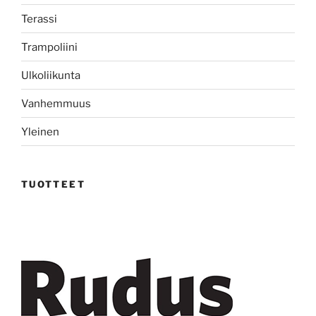
Terassi
Trampoliini
Ulkoliikunta
Vanhemmuus
Yleinen
TUOTTEET