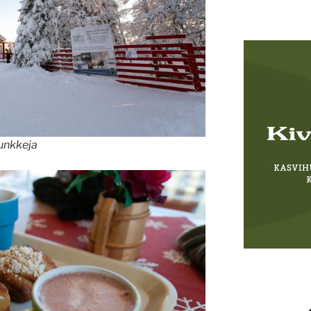
munkkeja