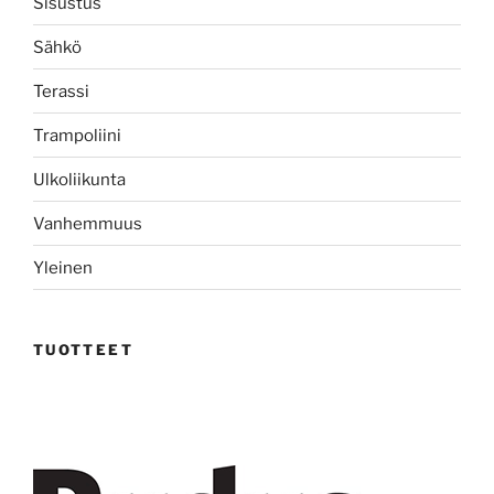
Sisustus
Sähkö
Terassi
Trampoliini
Ulkoliikunta
Vanhemmuus
Yleinen
TUOTTEET