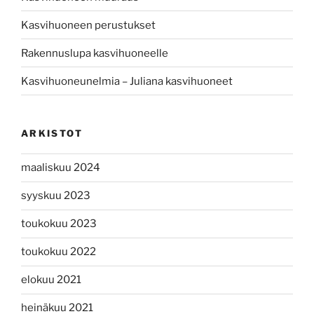
Kasvihuoneen perustukset
Rakennuslupa kasvihuoneelle
Kasvihuoneunelmia – Juliana kasvihuoneet
ARKISTOT
maaliskuu 2024
syyskuu 2023
toukokuu 2023
toukokuu 2022
elokuu 2021
heinäkuu 2021