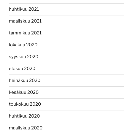
huhtikuu 2021
maaliskuu 2021
tammikuu 2021
lokakuu 2020
syyskuu 2020
elokuu 2020
heinäkuu 2020
kesäkuu 2020
toukokuu 2020
huhtikuu 2020
maaliskuu 2020