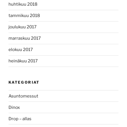
huhtikuu 2018
tammikuu 2018
joulukuu 2017
marraskuu 2017
elokuu 2017
heinäkuu 2017
KATEGORIAT
Asuntomessut
Dinox
Drop – allas