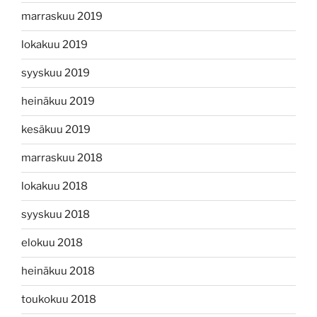
marraskuu 2019
lokakuu 2019
syyskuu 2019
heinäkuu 2019
kesäkuu 2019
marraskuu 2018
lokakuu 2018
syyskuu 2018
elokuu 2018
heinäkuu 2018
toukokuu 2018