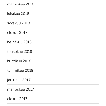
marraskuu 2018
lokakuu 2018
syyskuu 2018
elokuu 2018
heinäkuu 2018
toukokuu 2018
huhtikuu 2018
tammikuu 2018
joulukuu 2017
marraskuu 2017
elokuu 2017