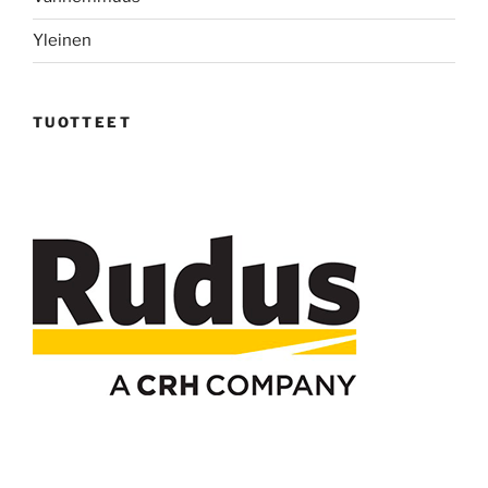
Yleinen
TUOTTEET