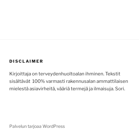
DISCLAIMER
Kirjoittaja on terveydenhuoltoalan ihminen. Tekstit
sisältävät 100% varmasti rakennusalan ammattilaisen
mielestä asiavirheitä, vääriä termejä ja ilmaisuja. Sori.
Palvelun tarjoaa WordPress