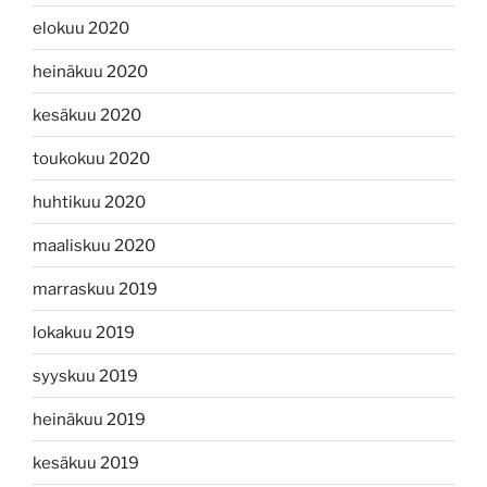
elokuu 2020
heinäkuu 2020
kesäkuu 2020
toukokuu 2020
huhtikuu 2020
maaliskuu 2020
marraskuu 2019
lokakuu 2019
syyskuu 2019
heinäkuu 2019
kesäkuu 2019