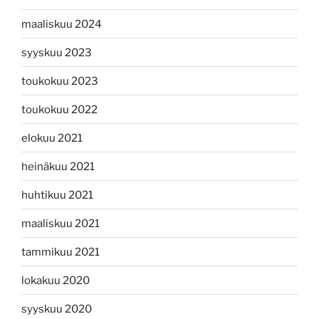
maaliskuu 2024
syyskuu 2023
toukokuu 2023
toukokuu 2022
elokuu 2021
heinäkuu 2021
huhtikuu 2021
maaliskuu 2021
tammikuu 2021
lokakuu 2020
syyskuu 2020