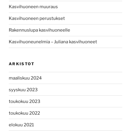
Kasvihuoneen muuraus
Kasvihuoneen perustukset
Rakennuslupa kasvihuoneelle
Kasvihuoneunelmia – Juliana kasvihuoneet
ARKISTOT
maaliskuu 2024
syyskuu 2023
toukokuu 2023
toukokuu 2022
elokuu 2021