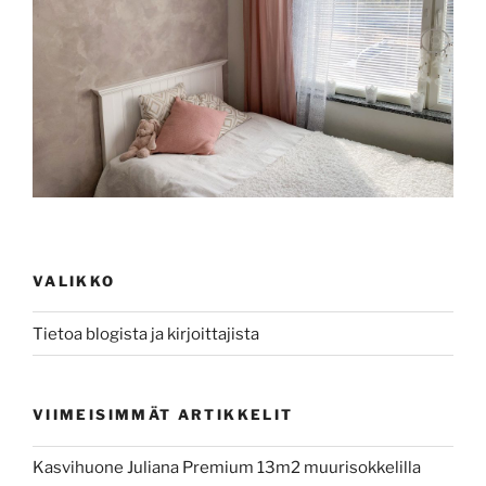
VALIKKO
Tietoa blogista ja kirjoittajista
VIIMEISIMMÄT ARTIKKELIT
Kasvihuone Juliana Premium 13m2 muurisokkelilla