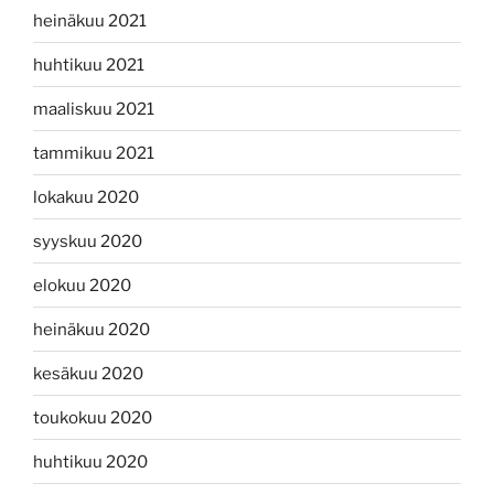
heinäkuu 2021
huhtikuu 2021
maaliskuu 2021
tammikuu 2021
lokakuu 2020
syyskuu 2020
elokuu 2020
heinäkuu 2020
kesäkuu 2020
toukokuu 2020
huhtikuu 2020