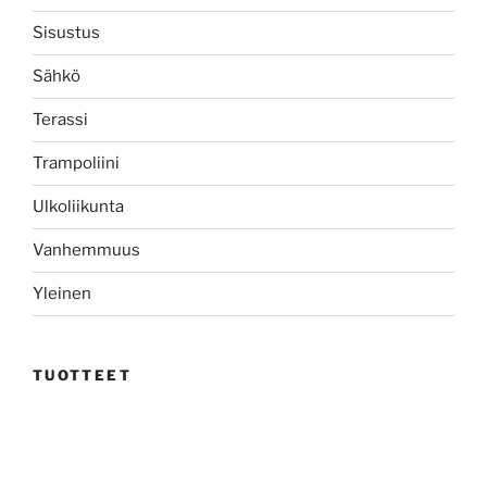
Sisustus
Sähkö
Terassi
Trampoliini
Ulkoliikunta
Vanhemmuus
Yleinen
TUOTTEET