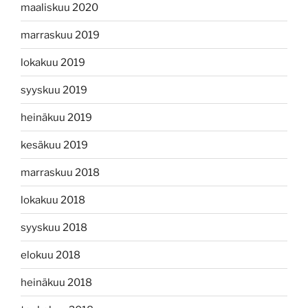
maaliskuu 2020
marraskuu 2019
lokakuu 2019
syyskuu 2019
heinäkuu 2019
kesäkuu 2019
marraskuu 2018
lokakuu 2018
syyskuu 2018
elokuu 2018
heinäkuu 2018