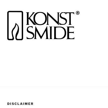
DISCLAIMER